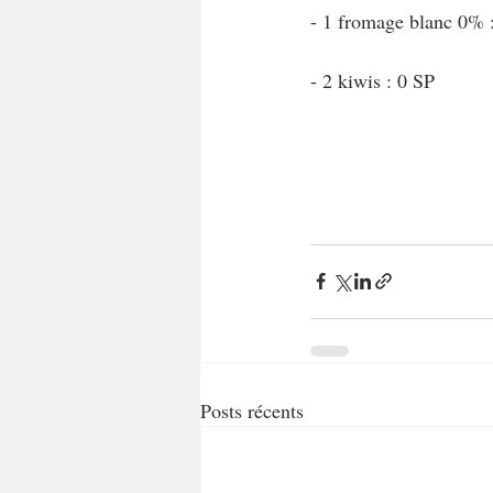
- 1 fromage blanc 0% 
- 2 kiwis : 0 SP
Posts récents