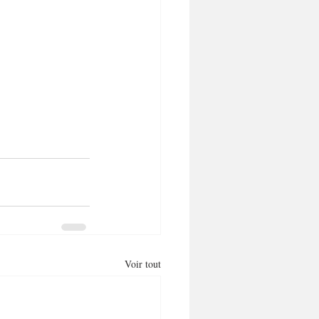
Voir tout