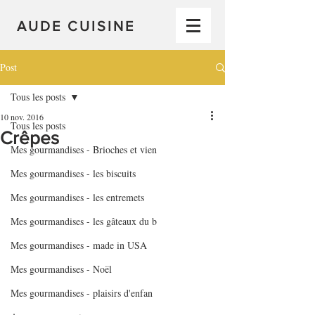
AUDE CUISINE
Post
Tous les posts
10 nov. 2016
Tous les posts
Crêpes
Mes gourmandises - Brioches et vien
Mes gourmandises - les biscuits
Mes gourmandises - les entremets
Mes gourmandises - les gâteaux du b
Mes gourmandises - made in USA
Mes gourmandises - Noël
Mes gourmandises - plaisirs d'enfan