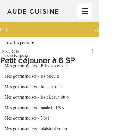
AUDE CUISINE
Post
Tous les posts
10 nov. 2016
Tous les posts
Petit déjeuner à 6 SP
Mes gourmandises - Brioches et vien
Mes gourmandises - les biscuits
Mes gourmandises - les entremets
Mes gourmandises - les gâteaux du b
Mes gourmandises - made in USA
Mes gourmandises - Noël
Mes gourmandises - plaisirs d'enfan