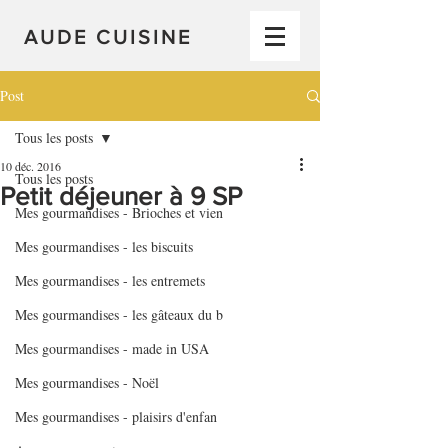
AUDE CUISINE
Post
Tous les posts
10 déc. 2016
Tous les posts
Petit déjeuner à 9 SP
Mes gourmandises - Brioches et vien
Mes gourmandises - les biscuits
Mes gourmandises - les entremets
Mes gourmandises - les gâteaux du b
Mes gourmandises - made in USA
Mes gourmandises - Noël
Mes gourmandises - plaisirs d'enfan