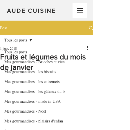
AUDE CUISINE
Post
Tous les posts
1 janv. 2018
Tous les posts
Fruits et légumes du mois
Mes gourmandises - Brioches et vien
de janvier
Mes gourmandises - les biscuits
Mes gourmandises - les entremets
Mes gourmandises - les gâteaux du b
Mes gourmandises - made in USA
Mes gourmandises - Noël
Mes gourmandises - plaisirs d'enfan