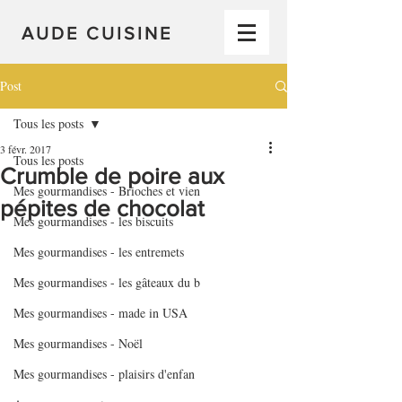
AUDE CUISINE
Post
Tous les posts
3 févr. 2017
Tous les posts
Crumble de poire aux
Mes gourmandises - Brioches et vien
pépites de chocolat
Mes gourmandises - les biscuits
Mes gourmandises - les entremets
Mes gourmandises - les gâteaux du b
Mes gourmandises - made in USA
Mes gourmandises - Noël
Mes gourmandises - plaisirs d'enfan