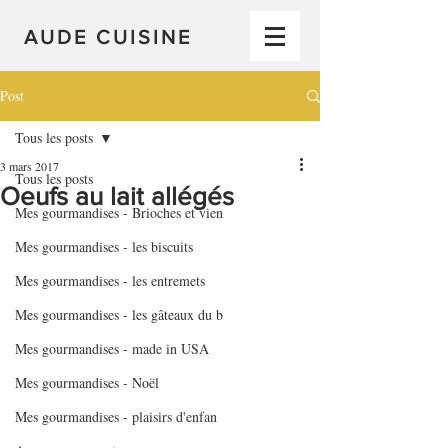
AUDE CUISINE
Post
Tous les posts
3 mars 2017
Tous les posts
Oeufs au lait allégés
Mes gourmandises - Brioches et vien
Mes gourmandises - les biscuits
Mes gourmandises - les entremets
Mes gourmandises - les gâteaux du b
Mes gourmandises - made in USA
Mes gourmandises - Noël
Mes gourmandises - plaisirs d'enfan