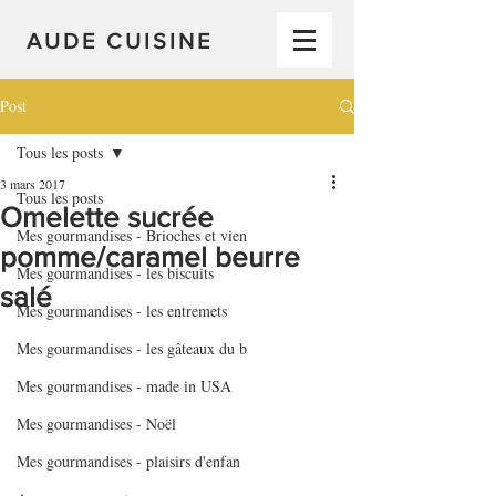
AUDE CUISINE
Post
Tous les posts
3 mars 2017
Tous les posts
Omelette sucrée
Mes gourmandises - Brioches et vien
pomme/caramel beurre
Mes gourmandises - les biscuits
salé
Mes gourmandises - les entremets
Mes gourmandises - les gâteaux du b
Mes gourmandises - made in USA
Mes gourmandises - Noël
Mes gourmandises - plaisirs d'enfan