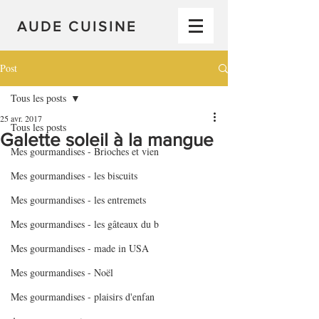
AUDE CUISINE
Post
Tous les posts
25 avr. 2017
Tous les posts
Galette soleil à la mangue
Mes gourmandises - Brioches et vien
Mes gourmandises - les biscuits
Mes gourmandises - les entremets
Mes gourmandises - les gâteaux du b
Mes gourmandises - made in USA
Mes gourmandises - Noël
Mes gourmandises - plaisirs d'enfan