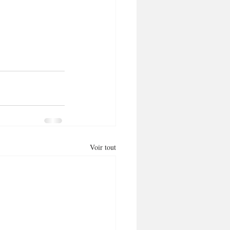
Voir tout