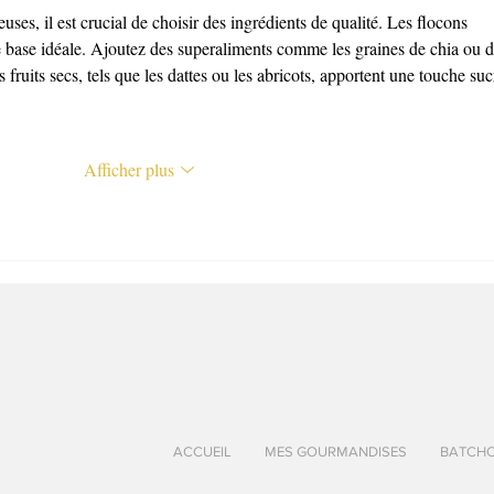
uses, il est crucial de choisir des ingrédients de qualité. Les flocons 
ne base idéale. Ajoutez des superaliments comme les graines de chia ou d
fruits secs, tels que les dattes ou les abricots, apportent une touche suc
Afficher plus
ACCUEIL
MES GOURMANDISES
BATCH