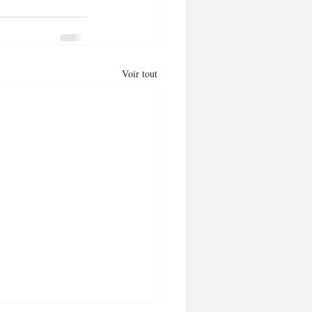
Voir tout