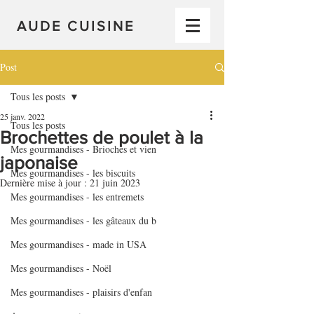
AUDE CUISINE
Post
Tous les posts
25 janv. 2022
Tous les posts
Brochettes de poulet à la
Mes gourmandises - Brioches et vien
japonaise
Mes gourmandises - les biscuits
Dernière mise à jour :
21 juin 2023
Mes gourmandises - les entremets
Mes gourmandises - les gâteaux du b
Mes gourmandises - made in USA
Mes gourmandises - Noël
Mes gourmandises - plaisirs d'enfan