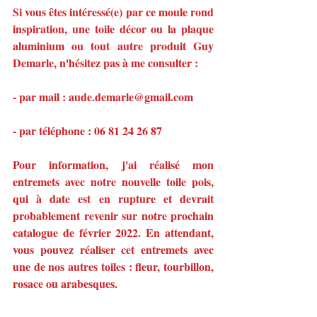
Si vous êtes intéressé(e) par ce moule rond 
inspiration, une toile décor ou la plaque 
aluminium ou tout autre produit Guy 
Demarle, n'hésitez pas à me consulter :
- par mail : aude.demarle@gmail.com
- par téléphone : 06 81 24 26 87
Pour information, j'ai réalisé mon 
entremets avec notre nouvelle toile pois, 
qui à date est en rupture et devrait 
probablement revenir sur notre prochain 
catalogue de février 2022. En attendant, 
vous pouvez réaliser cet entremets avec 
une de nos autres toiles : fleur, tourbillon, 
rosace ou arabesques.