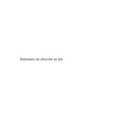
Entremets au chocolat au lait