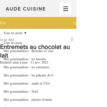
AUDE CUISINE
Post
Tous les posts
31 oct. 2021
Tous les posts
Entremets au chocolat au
Mes gourmandises - Brioches et vien
lait
Mes gourmandises - les biscuits
Dernière mise à jour :
11 nov. 2023
Mes gourmandises - les entremets
Mes gourmandises - les gâteaux du b
Mes gourmandises - made in USA
Mes gourmandises - Noël
Mes gourmandises - plaisirs d'enfan