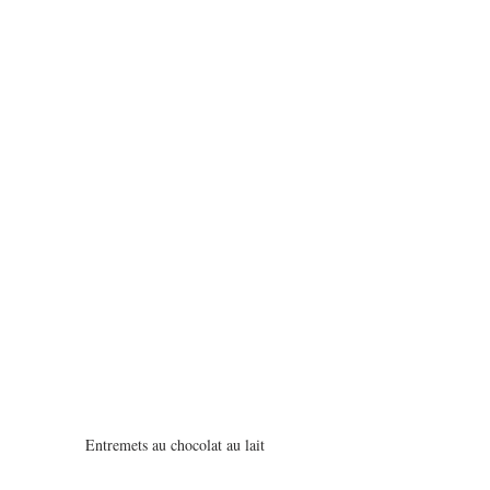
Entremets au chocolat au lait