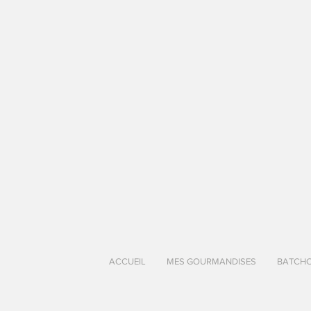
ACCUEIL
MES GOURMANDISES
BATCH