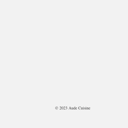
© 2023 Aude Cuisine