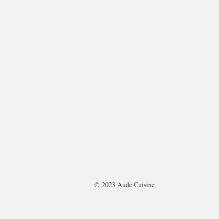
© 2023 Aude Cuisine