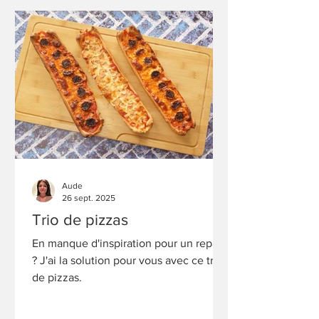
Aude
26 sept. 2025
Trio de pizzas
En manque d'inspiration pour un repas
? J'ai la solution pour vous avec ce trio
de pizzas.