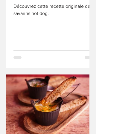
Découvrez cette recette originale de
savarins hot dog.