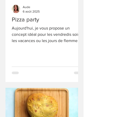
Aude
6 août 2025
Pizza party
Aujourd'hui, je vous propose un
concept idéal pour les vendredis soirs,
les vacances ou les jours de flemme :
une pizza party.