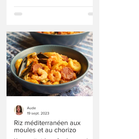
Aude
19 sept. 2023
Riz méditerranéen aux
moules et au chorizo