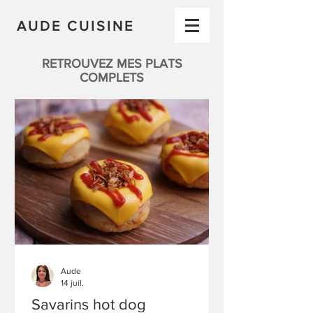
AUDE CUISINE
RETROUVEZ MES PLATS
COMPLETS
Aude
14 juil.
Savarins hot dog