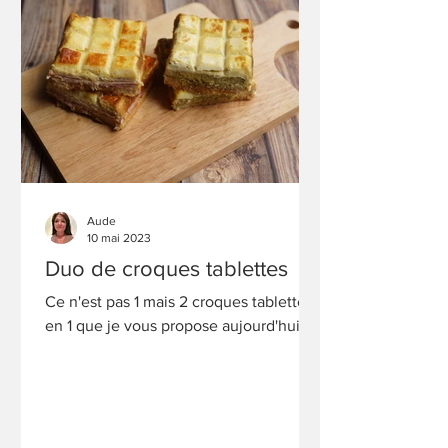
Aude
10 mai 2023
Duo de croques tablettes
Ce n'est pas 1 mais 2 croques tablettes
en 1 que je vous propose aujourd'hui.