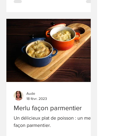
Aude
18 févr. 2023
Merlu façon parmentier
Un délicieux plat de poisson : un merlu
façon parmentier.