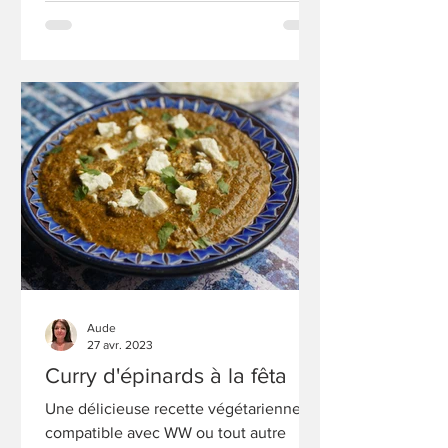
Aude
27 avr. 2023
Curry d'épinards à la fêta
Une délicieuse recette végétarienne,
compatible avec WW ou tout autre