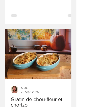
Aude
22 sept. 2025
Gratin de chou-fleur et
chorizo