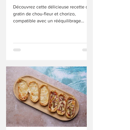
Découvrez cette délicieuse recette de
gratin de chou-fleur et chorizo,
compatible avec un rééquilibrage
alimentaire.