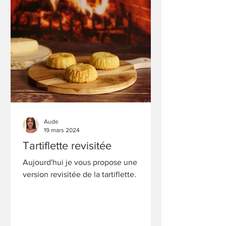
Aude
19 mars 2024
Tartiflette revisitée
Aujourd'hui je vous propose une
version revisitée de la tartiflette.