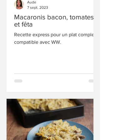
Aude
7 sept. 2023
Macaronis bacon, tomates
et fêta
Recette express pour un plat complet,
compatible avec WW.