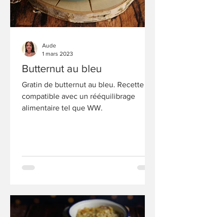
Aude
1 mars 2023
Butternut au bleu
Gratin de butternut au bleu. Recette
compatible avec un rééquilibrage
alimentaire tel que WW.