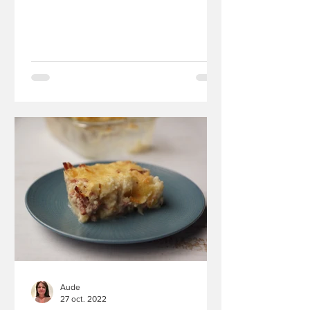
Aude
27 oct. 2022