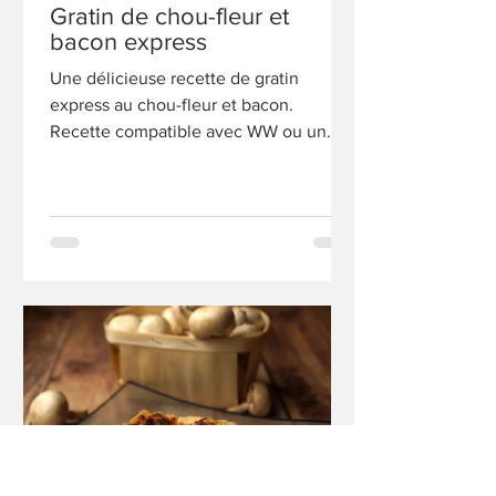
Gratin de chou-fleur et
bacon express
Une délicieuse recette de gratin
express au chou-fleur et bacon.
Recette compatible avec WW ou un
régime.