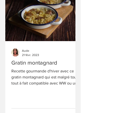
Aude
21 févr. 2023
Gratin montagnard
Recette gourmande d'hiver avec ce
gratin montagnard qui est malgré tout
tout à fait compatible avec WW ou un
rééquilibrage alimentaire.