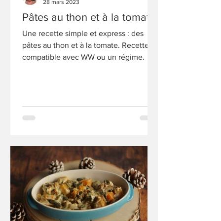
28 mars 2023
Pâtes au thon et à la tomate
Une recette simple et express : des
pâtes au thon et à la tomate. Recette
compatible avec WW ou un régime.