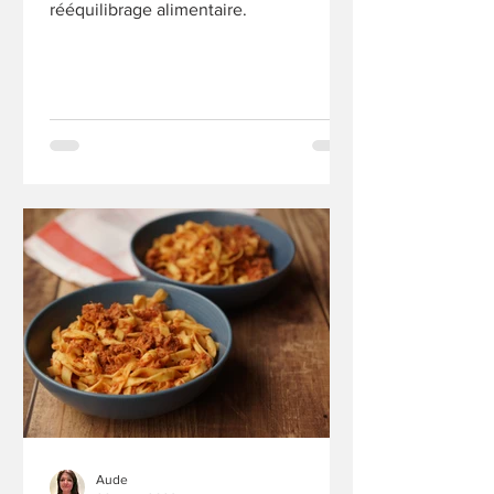
rééquilibrage alimentaire.
Aude