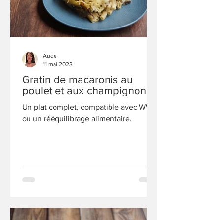
Aude
11 mai 2023
Gratin de macaronis au
poulet et aux champignons
Un plat complet, compatible avec WW
ou un rééquilibrage alimentaire.