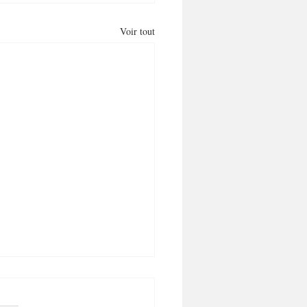
Voir tout