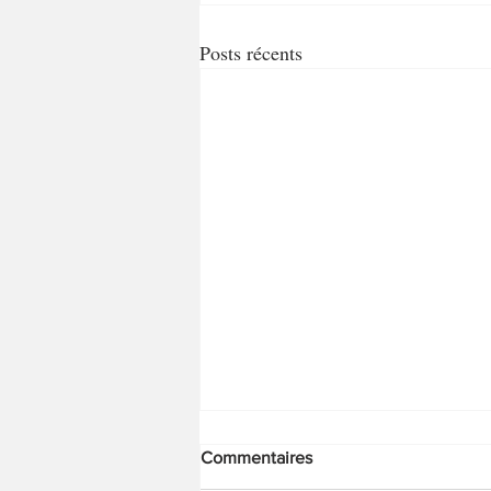
Posts récents
Commentaires