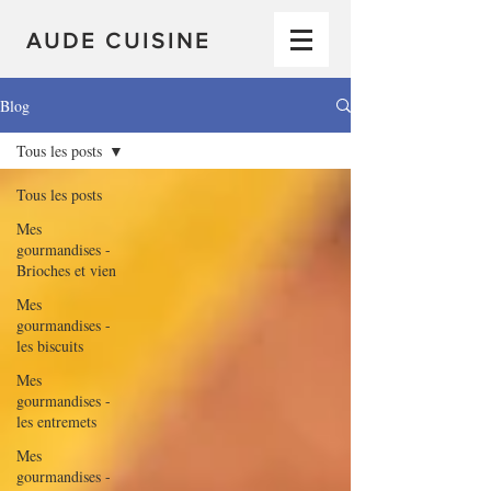
AUDE CUISINE
Blog
Tous les posts
Tous les posts
Mes
gourmandises -
Brioches et vien
Mes
gourmandises -
les biscuits
Mes
gourmandises -
les entremets
Mes
gourmandises -