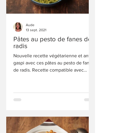
Aude
13 sept. 2021
Pâtes au pesto de fanes de
radis
Nouvelle recette végétarienne et anti-
gaspi avec ces pâtes au pesto de fanes
de radis. Recette compatible avec
Weight Watchers (WW).