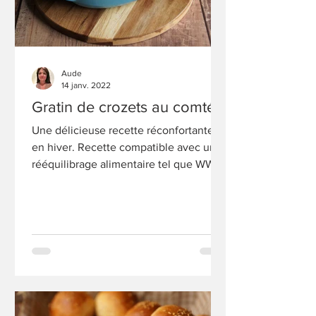
Aude
14 janv. 2022
Gratin de crozets au comté
Une délicieuse recette réconfortante
en hiver. Recette compatible avec un
rééquilibrage alimentaire tel que WW.