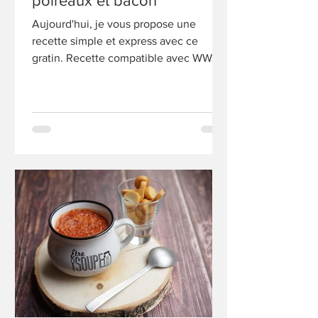
poireaux et bacon
Aujourd'hui, je vous propose une
recette simple et express avec ce
gratin. Recette compatible avec WW ou
un rééquilibrage alimentaire.