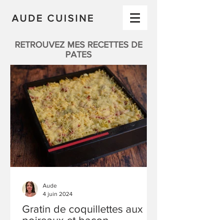
AUDE CUISINE
RETROUVEZ MES RECETTES DE
PATES
Aude
4 juin 2024
Gratin de coquillettes aux