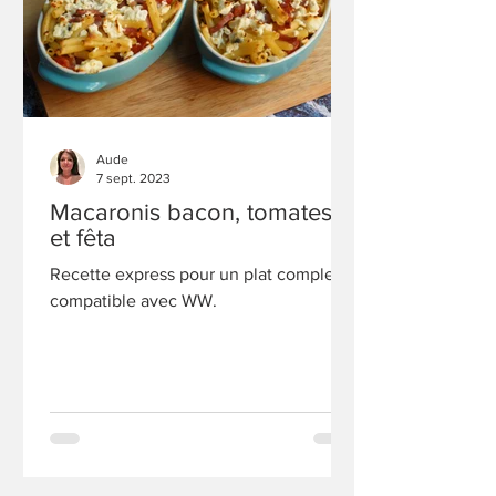
Aude
7 sept. 2023
Macaronis bacon, tomates
et fêta
Recette express pour un plat complet,
compatible avec WW.