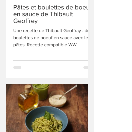
Pâtes et boulettes de boeuf
en sauce de Thibault
Geoffrey
Une recette de Thibault Geoffray : des
boulettes de boeuf en sauce avec leurs
pâtes. Recette compatible WW.