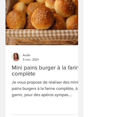
Aude
5 nov. 2021
Mini pains burger à la farine
complète
Je vous propose de réaliser des mini-
pains burgers à la farine complète, à
garnir, pour des apéros sympas.
Recette compatible avec WW.