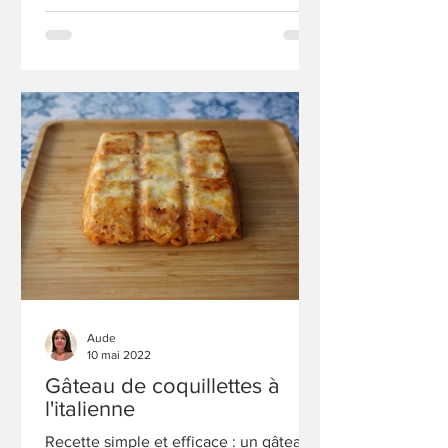
Aude
10 mai 2022
Gâteau de coquillettes à
l'italienne
Recette simple et efficace : un gâteau