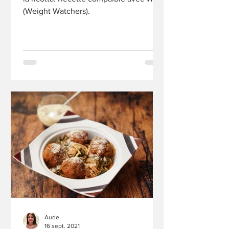
(Weight Watchers).
Aude
16 sept. 2021