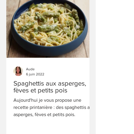
Aude
6 juin 2022
Spaghettis aux asperges,
fèves et petits pois
Aujourd'hui je vous propose une
recette printanière : des spaghettis aux
asperges, fèves et petits pois.