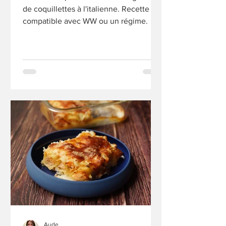
de coquillettes à l'italienne. Recette
compatible avec WW ou un régime.
Aude