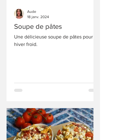
Aude
18 janv. 2024
Soupe de pâtes
Une délicieuse soupe de pâtes pour un
hiver froid.