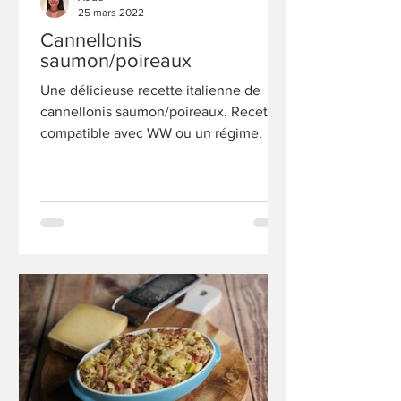
25 mars 2022
Cannellonis
saumon/poireaux
Une délicieuse recette italienne de
cannellonis saumon/poireaux. Recette
compatible avec WW ou un régime.