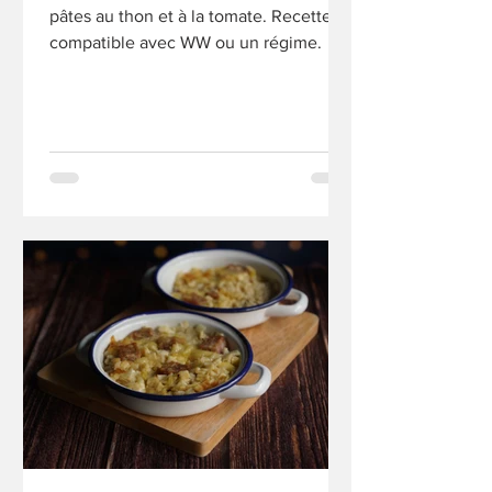
pâtes au thon et à la tomate. Recette
compatible avec WW ou un régime.