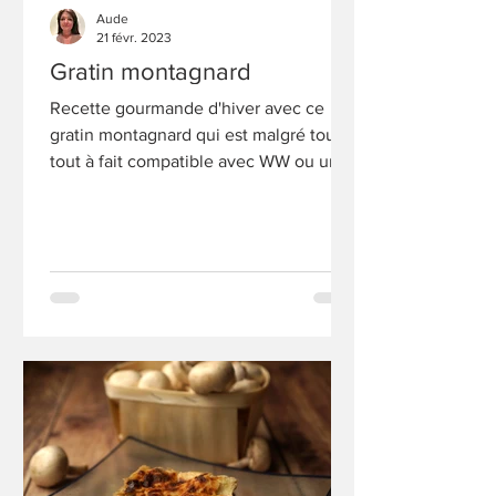
Aude
21 févr. 2023
Gratin montagnard
Recette gourmande d'hiver avec ce
gratin montagnard qui est malgré tout
tout à fait compatible avec WW ou un
rééquilibrage alimentaire.