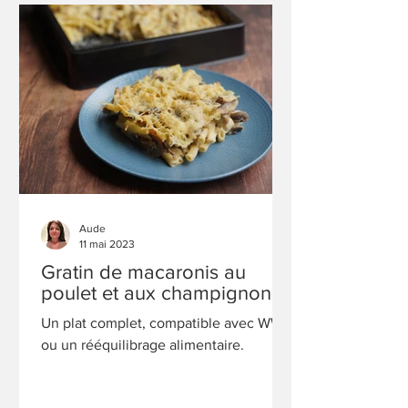
Aude
11 mai 2023
Gratin de macaronis au
poulet et aux champignons
Un plat complet, compatible avec WW
ou un rééquilibrage alimentaire.