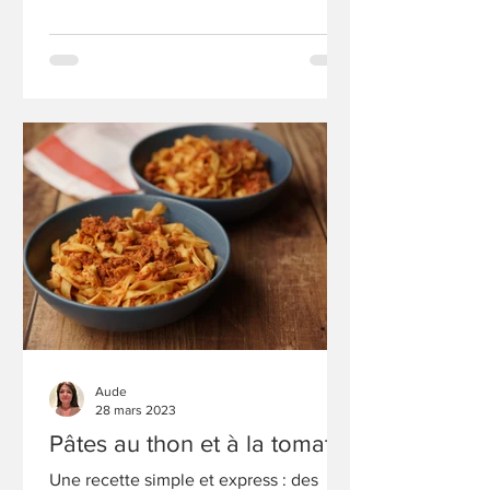
Aude
28 mars 2023
Pâtes au thon et à la tomate
Une recette simple et express : des