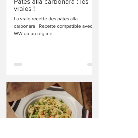
Pâtes alla carbonara : les
vraies !
La vraie recette des pâtes alla
carbonara ! Recette compatible avec
WW ou un régime.