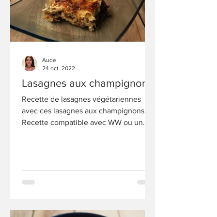
Aude
24 oct. 2022
Lasagnes aux champignons
Recette de lasagnes végétariennes
avec ces lasagnes aux champignons.
Recette compatible avec WW ou un
régime.