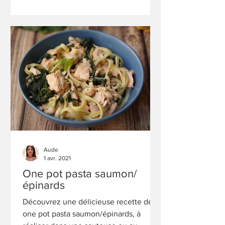
Aude
1 avr. 2021
One pot pasta saumon/
épinards
Découvrez une délicieuse recette de
one pot pasta saumon/épinards, à