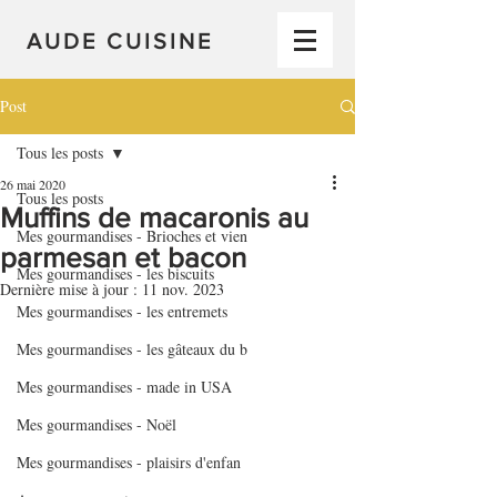
AUDE CUISINE
Post
Tous les posts
26 mai 2020
Tous les posts
Muffins de macaronis au
Mes gourmandises - Brioches et vien
parmesan et bacon
Mes gourmandises - les biscuits
Dernière mise à jour :
11 nov. 2023
Mes gourmandises - les entremets
Mes gourmandises - les gâteaux du b
Mes gourmandises - made in USA
Mes gourmandises - Noël
Mes gourmandises - plaisirs d'enfan