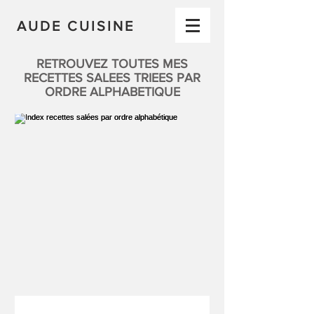
AUDE CUISINE
RETROUVEZ TOUTES MES
RECETTES SALEES TRIEES PAR
ORDRE ALPHABETIQUE