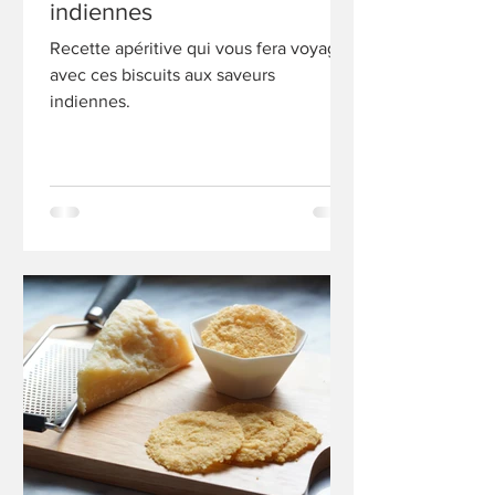
indiennes
Recette apéritive qui vous fera voyager
avec ces biscuits aux saveurs
indiennes.