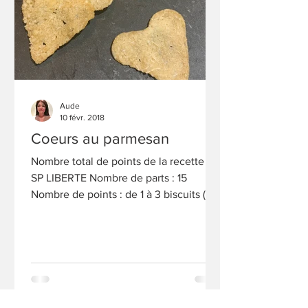
Aude
10 févr. 2018
Coeurs au parmesan
Nombre total de points de la recette : 5
SP LIBERTE Nombre de parts : 15
Nombre de points : de 1 à 3 biscuits (1
SP LIBERTE), de 4 à 6...