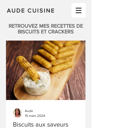
AUDE CUISINE
RETROUVEZ MES RECETTES DE
BISCUITS ET CRACKERS
Aude
15 mars 2024
Biscuits aux saveurs