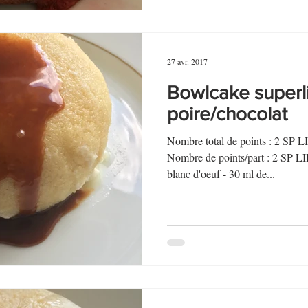
27 avr. 2017
Bowlcake superl
poire/chocolat
Nombre total de points : 2 SP 
Nombre de points/part : 2 S
blanc d'oeuf - 30 ml de...