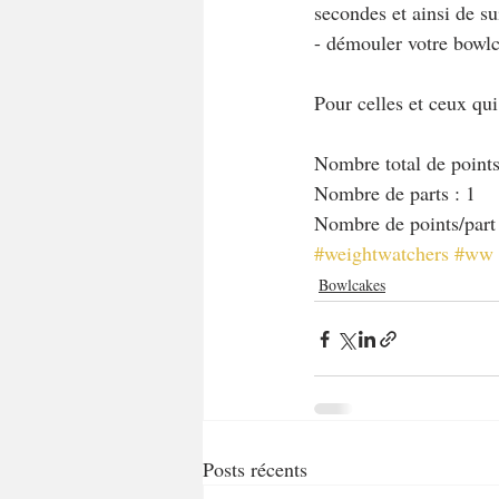
secondes et ainsi de su
- démouler votre bowlc
Pour celles et ceux qu
Nombre total de points
Nombre de parts : 1
Nombre de points/part
#weightwatchers
#ww
Bowlcakes
Posts récents