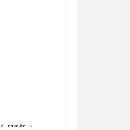
uit, remettre 15 