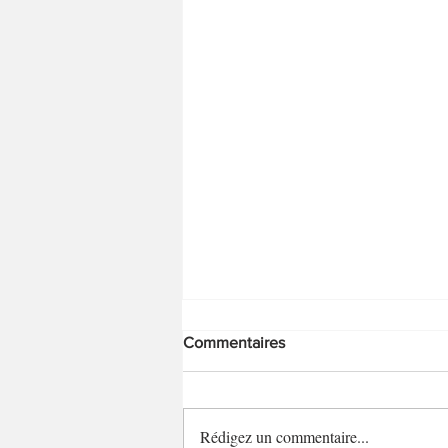
Commentaires
Rédigez un commentaire...