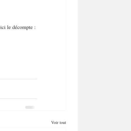
ici le décompte :
Voir tout