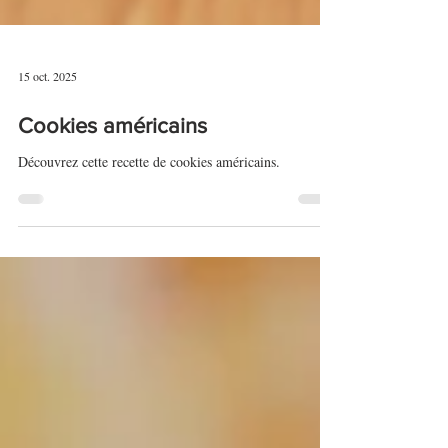
15 oct. 2025
Cookies américains
Découvrez cette recette de cookies américains.