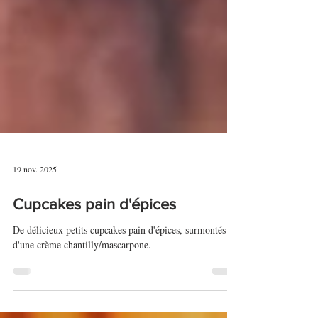
19 nov. 2025
Cupcakes pain d'épices
De délicieux petits cupcakes pain d'épices, surmontés
d'une crème chantilly/mascarpone.