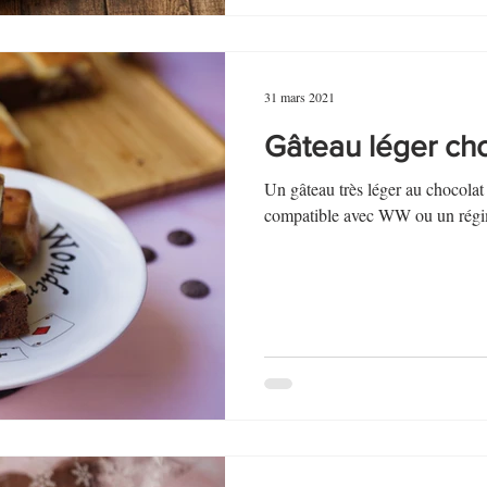
31 mars 2021
Gâteau léger ch
Un gâteau très léger au chocolat 
compatible avec WW ou un régi