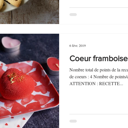
6 févr. 2019
Coeur framboise
Nombre total de points de la r
de coeurs : 4 Nombre de points
ATTENTION : RECETTE...