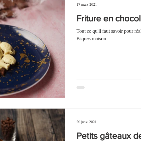
17 mars 2021
Friture en chocol
Tout ce qu'il faut savoir pour réa
Pâques maison.
20 janv. 2021
Petits gâteaux 