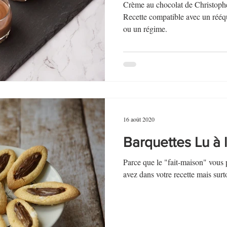
Crème au chocolat de Christophe
Recette compatible avec un rééq
ou un régime.
16 août 2020
Barquettes Lu à 
Parce que le "fait-maison" vous 
avez dans votre recette mais surt