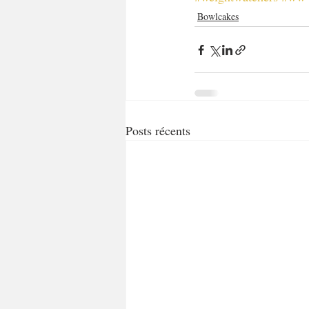
Bowlcakes
Posts récents