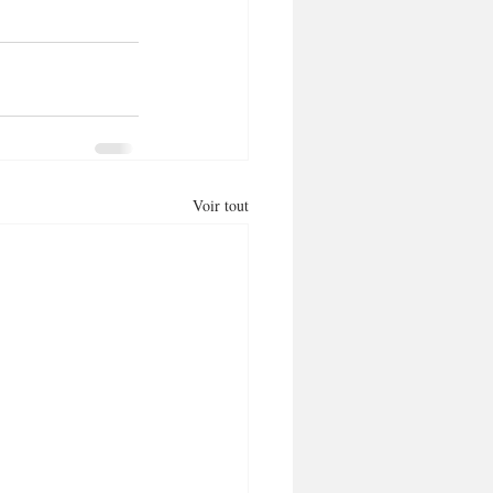
Voir tout