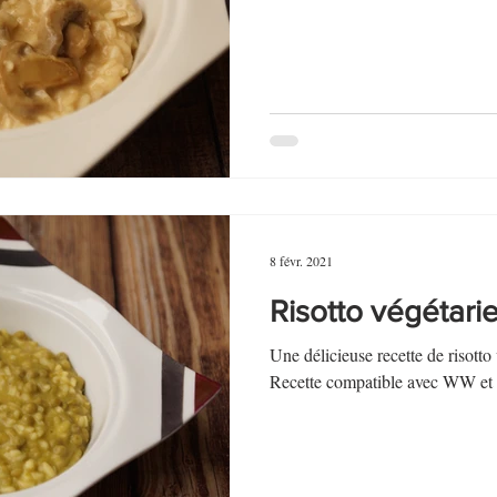
8 févr. 2021
Risotto végétarie
Une délicieuse recette de risotto 
Recette compatible avec WW et 