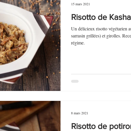
15 mars 2021
Risotto de Kasha
Un délicieux risotto végétarien 
sarrasin grillées) et girolles. 
régime.
8 mars 2021
Risotto de potiro