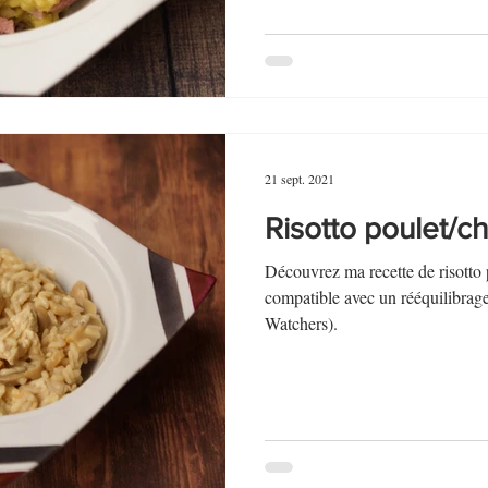
21 sept. 2021
Risotto poulet/
Découvrez ma recette de risotto
compatible avec un rééquilibrag
Watchers).