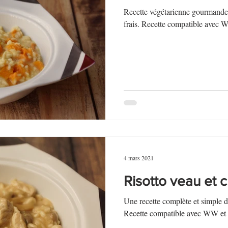
Recette végétarienne gourmande 
frais. Recette compatible avec 
4 mars 2021
Risotto veau et
Une recette complète et simple d
Recette compatible avec WW et 