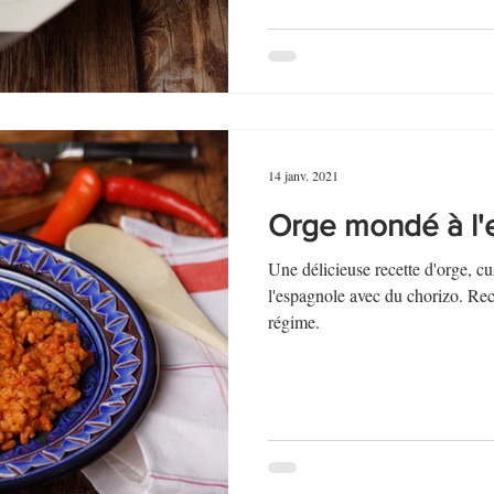
14 janv. 2021
Orge mondé à l'
Une délicieuse recette d'orge, cui
l'espagnole avec du chorizo. Re
régime.