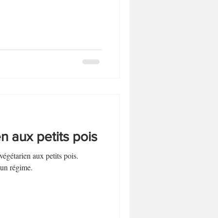
n aux petits pois
végétarien aux petits pois.
un régime.