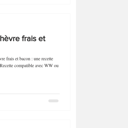
hèvre frais et
re frais et bacon : une recette
 Recette compatible avec WW ou