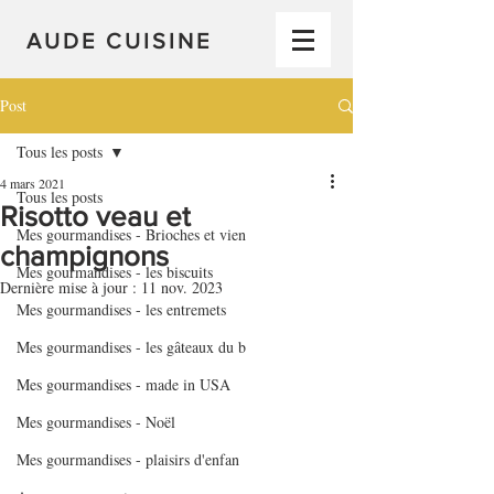
AUDE CUISINE
Post
Tous les posts
4 mars 2021
Tous les posts
Risotto veau et
Mes gourmandises - Brioches et vien
champignons
Mes gourmandises - les biscuits
Dernière mise à jour :
11 nov. 2023
Mes gourmandises - les entremets
Mes gourmandises - les gâteaux du b
Mes gourmandises - made in USA
Mes gourmandises - Noël
Mes gourmandises - plaisirs d'enfan