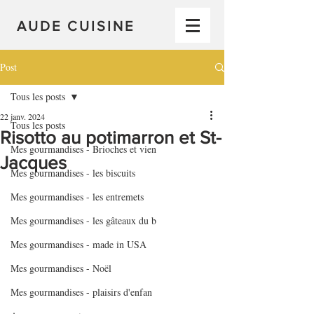
AUDE CUISINE
Post
Tous les posts
22 janv. 2024
Tous les posts
Risotto au potimarron et St-
Mes gourmandises - Brioches et vien
Jacques
Mes gourmandises - les biscuits
Mes gourmandises - les entremets
Mes gourmandises - les gâteaux du b
Mes gourmandises - made in USA
Mes gourmandises - Noël
Mes gourmandises - plaisirs d'enfan