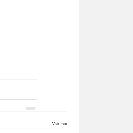
Voir tout