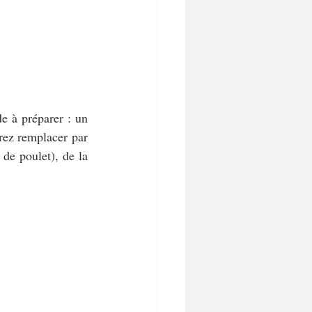
e à préparer : un 
rez remplacer par 
de poulet), de la 