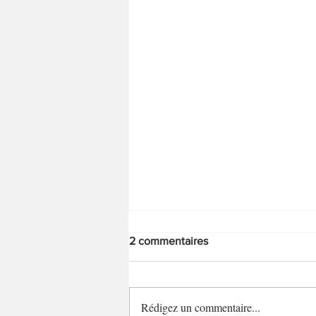
2 commentaires
Rédigez un commentaire...