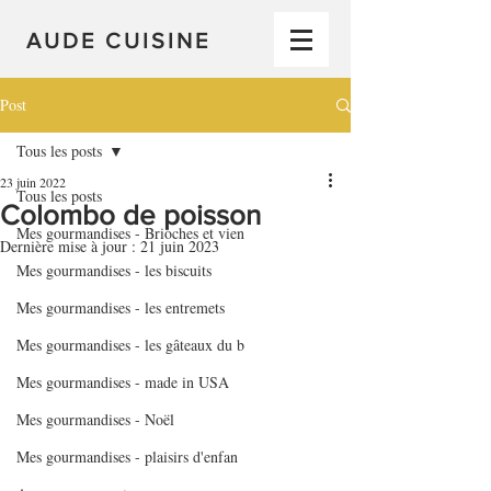
AUDE CUISINE
Post
Tous les posts
23 juin 2022
Tous les posts
Colombo de poisson
Mes gourmandises - Brioches et vien
Dernière mise à jour :
21 juin 2023
Mes gourmandises - les biscuits
Mes gourmandises - les entremets
Mes gourmandises - les gâteaux du b
Mes gourmandises - made in USA
Mes gourmandises - Noël
Mes gourmandises - plaisirs d'enfan