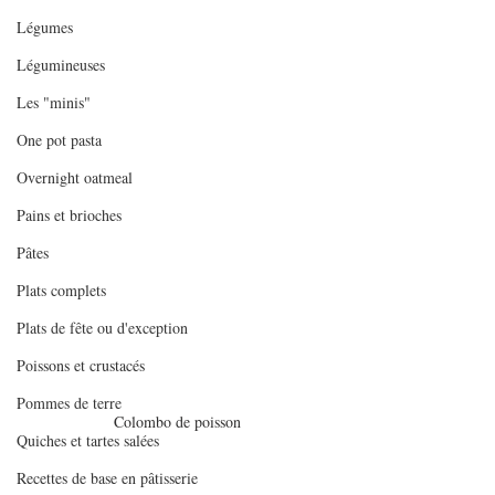
Légumes
Légumineuses
Les "minis"
One pot pasta
Overnight oatmeal
Pains et brioches
Pâtes
Plats complets
Plats de fête ou d'exception
Poissons et crustacés
Pommes de terre
Colombo de poisson
Quiches et tartes salées
Recettes de base en pâtisserie