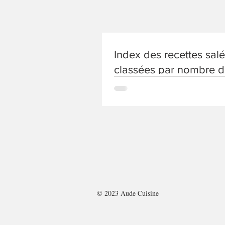
Index des recettes sal
classées par nombre 
© 2023 Aude Cuisine