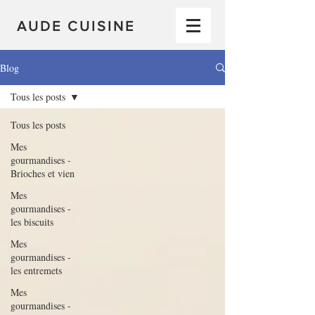
AUDE CUISINE
Blog
Tous les posts
Tous les posts
Mes
gourmandises -
Brioches et vien
Mes
gourmandises -
les biscuits
Mes
gourmandises -
les entremets
Mes
gourmandises -