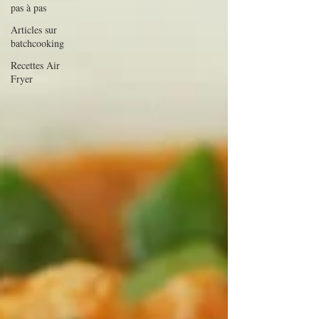
pas à pas
Articles sur
batchcooking
Recettes Air
Fryer