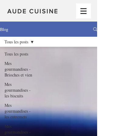
AUDE CUISINE
Blog
Tous les posts
Tous les posts
Mes
gourmandises -
Brioches et vien
Mes
gourmandises -
les biscuits
Mes
gourmandises -
les entremets
Mes
gourmandises -