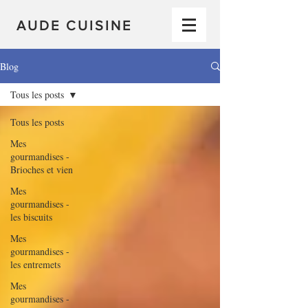
AUDE CUISINE
Blog
Tous les posts
Tous les posts
Mes
gourmandises -
Brioches et vien
Mes
gourmandises -
les biscuits
Mes
gourmandises -
les entremets
Mes
gourmandises -