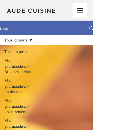
AUDE CUISINE
Blog
Tous les posts
Tous les posts
Mes
gourmandises -
Brioches et vien
Mes
gourmandises -
les biscuits
Mes
gourmandises -
les entremets
Mes
gourmandises -