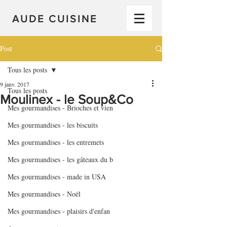
AUDE CUISINE
Post
Tous les posts
9 janv. 2017
Tous les posts
Moulinex - le Soup&Co
Mes gourmandises - Brioches et vien
Mes gourmandises - les biscuits
Mes gourmandises - les entremets
Mes gourmandises - les gâteaux du b
Mes gourmandises - made in USA
Mes gourmandises - Noël
Mes gourmandises - plaisirs d'enfan