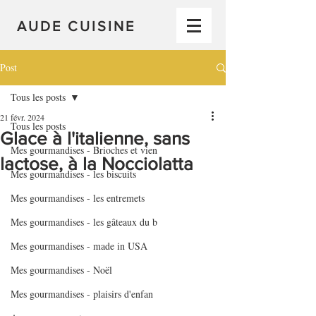
AUDE CUISINE
Post
Tous les posts
21 févr. 2024
Tous les posts
Glace à l'italienne, sans
Mes gourmandises - Brioches et vien
lactose, à la Nocciolatta
Mes gourmandises - les biscuits
Mes gourmandises - les entremets
Mes gourmandises - les gâteaux du b
Mes gourmandises - made in USA
Mes gourmandises - Noël
Mes gourmandises - plaisirs d'enfan