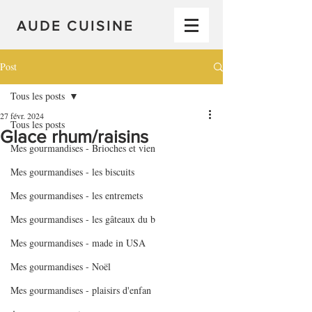
AUDE CUISINE
Post
Tous les posts
27 févr. 2024
Tous les posts
Glace rhum/raisins
Mes gourmandises - Brioches et vien
Mes gourmandises - les biscuits
Mes gourmandises - les entremets
Mes gourmandises - les gâteaux du b
Mes gourmandises - made in USA
Mes gourmandises - Noël
Mes gourmandises - plaisirs d'enfan