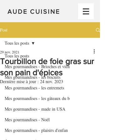
AUDE CUISINE
Post
Tous les posts
29 nov. 2021
Tous les posts
Tourbillon de foie gras sur
Mes gourmandises - Brioches et vien
son pain d'épices
Mes gourmandises - les biscuits
Dernière mise à jour :
24 nov. 2023
Mes gourmandises - les entremets
Mes gourmandises - les gâteaux du b
Mes gourmandises - made in USA
Mes gourmandises - Noël
Mes gourmandises - plaisirs d'enfan