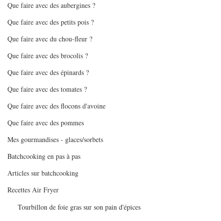
Que faire avec des aubergines ?
Que faire avec des petits pois ?
Que faire avec du chou-fleur ?
Que faire avec des brocolis ?
Que faire avec des épinards ?
Que faire avec des tomates ?
Que faire avec des flocons d'avoine
Que faire avec des pommes
Mes gourmandises - glaces/sorbets
Batchcooking en pas à pas
Articles sur batchcooking
Recettes Air Fryer
Tourbillon de foie gras sur son pain d'épices