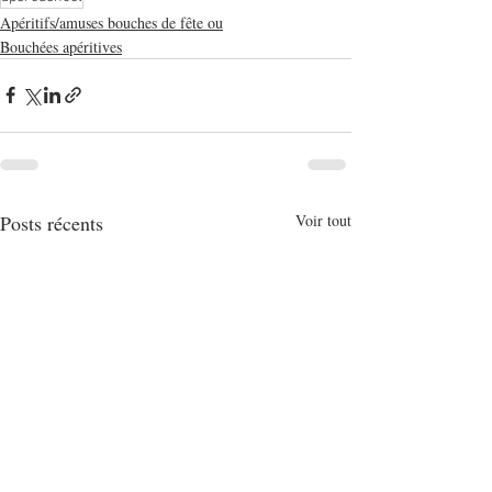
Apéritifs/amuses bouches de fête ou
Bouchées apéritives
Posts récents
Voir tout