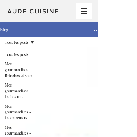
AUDE CUISINE
Blog
Tous les posts
Tous les posts
Mes
gourmandises -
Brioches et vien
Mes
gourmandises -
les biscuits
Mes
gourmandises -
les entremets
Mes
gourmandises -