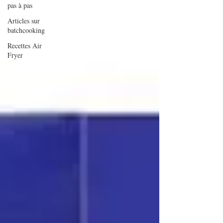
pas à pas
Articles sur
batchcooking
Recettes Air
Fryer