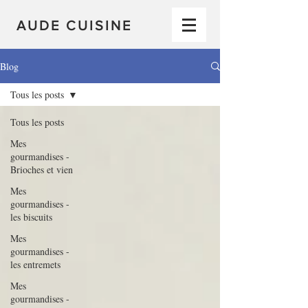
AUDE CUISINE
Blog
Tous les posts
Tous les posts
Mes
gourmandises -
Brioches et vien
Mes
gourmandises -
les biscuits
Mes
gourmandises -
les entremets
Mes
gourmandises -