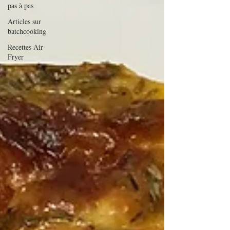
pas à pas
Articles sur
batchcooking
Recettes Air
Fryer