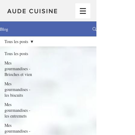
AUDE CUISINE
Blog
Tous les posts
Tous les posts
Mes
gourmandises -
Brioches et vien
Mes
gourmandises -
les biscuits
Mes
gourmandises -
les entremets
Mes
gourmandises -