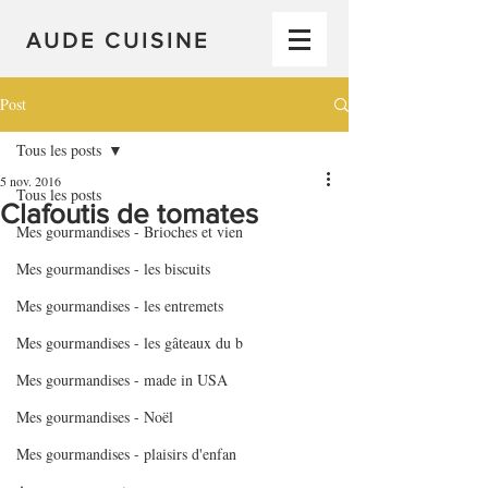
AUDE CUISINE
Post
Tous les posts
5 nov. 2016
Tous les posts
Clafoutis de tomates
Mes gourmandises - Brioches et vien
Mes gourmandises - les biscuits
Mes gourmandises - les entremets
Mes gourmandises - les gâteaux du b
Mes gourmandises - made in USA
Mes gourmandises - Noël
Mes gourmandises - plaisirs d'enfan