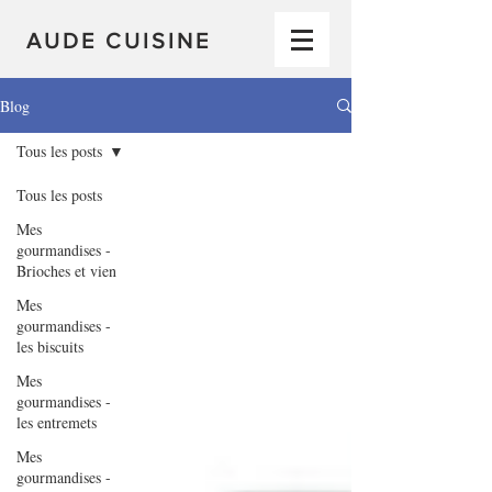
AUDE CUISINE
Blog
Tous les posts
Tous les posts
Mes
gourmandises -
Brioches et vien
Mes
gourmandises -
les biscuits
Mes
gourmandises -
les entremets
Mes
gourmandises -