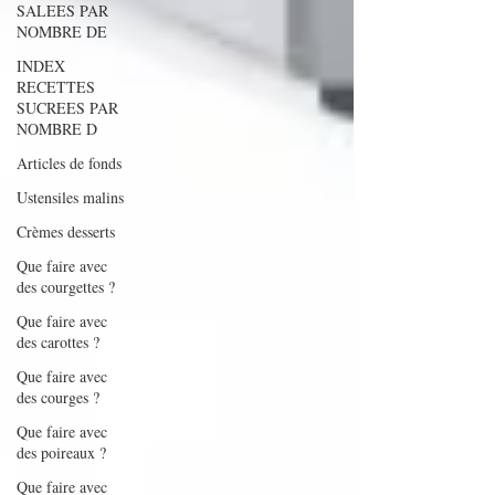
SALEES PAR
NOMBRE DE
INDEX
RECETTES
SUCREES PAR
NOMBRE D
Articles de fonds
Ustensiles malins
Crèmes desserts
Que faire avec
des courgettes ?
Que faire avec
des carottes ?
Que faire avec
des courges ?
Que faire avec
des poireaux ?
Que faire avec