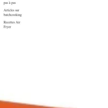
pas à pas
Articles sur
batchcooking
Recettes Air
Fryer