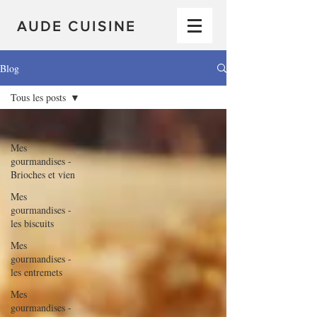
AUDE CUISINE
Blog
Tous les posts
Tous les posts
Mes
gourmandises -
Brioches et vien
Mes
gourmandises -
les biscuits
Mes
gourmandises -
les entremets
Mes
gourmandises -