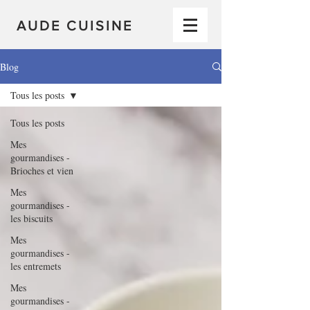
AUDE CUISINE
Blog
Tous les posts
Tous les posts
Mes
gourmandises -
Brioches et vien
Mes
gourmandises -
les biscuits
Mes
gourmandises -
les entremets
Mes
gourmandises -