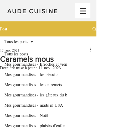
AUDE CUISINE
Post
Tous les posts
17 janv. 2021
Tous les posts
Caramels mous
Mes gourmandises - Brioches et vien
Dernière mise à jour :
11 nov. 2023
Mes gourmandises - les biscuits
Mes gourmandises - les entremets
Mes gourmandises - les gâteaux du b
Mes gourmandises - made in USA
Mes gourmandises - Noël
Mes gourmandises - plaisirs d'enfan