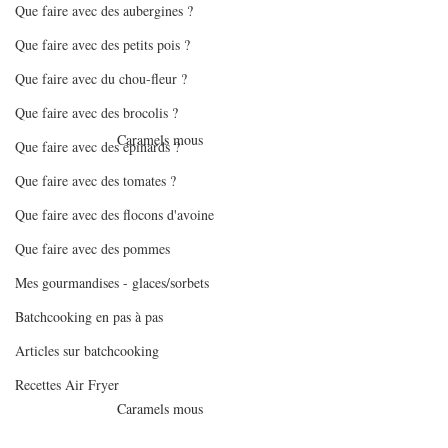
Que faire avec des aubergines ?
Que faire avec des petits pois ?
Que faire avec du chou-fleur ?
Que faire avec des brocolis ?
Caramels mous
Que faire avec des épinards ?
Que faire avec des tomates ?
Que faire avec des flocons d'avoine
Que faire avec des pommes
Mes gourmandises - glaces/sorbets
Batchcooking en pas à pas
Articles sur batchcooking
Recettes Air Fryer
Caramels mous